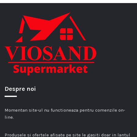
Despre noi
Momentan site-ul nu functioneaza pentru comenzile on-
line.
Produsele si ofertele afisate pe site le gasiti doar in lantul