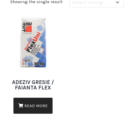
Showing the single result
ADEZIV GRESIE /
FAIANTA FLEX
READ MORE