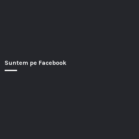
Suntem pe Facebook