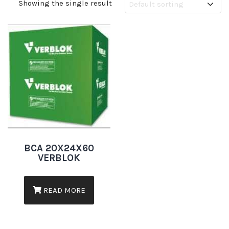
Showing the single result
BCA 20X24X60
VERBLOK
READ MORE