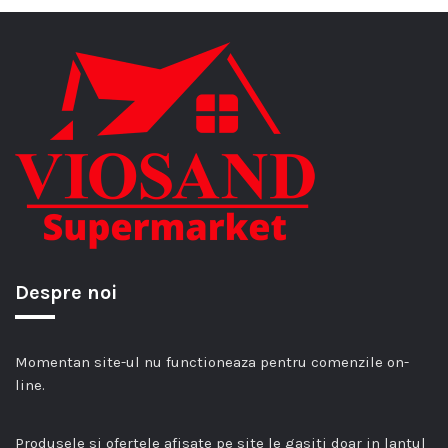
Despre noi
Momentan site-ul nu functioneaza pentru comenzile on-
line.
Produsele si ofertele afisate pe site le gasiti doar in lantul