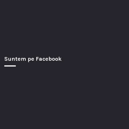
Suntem pe Facebook