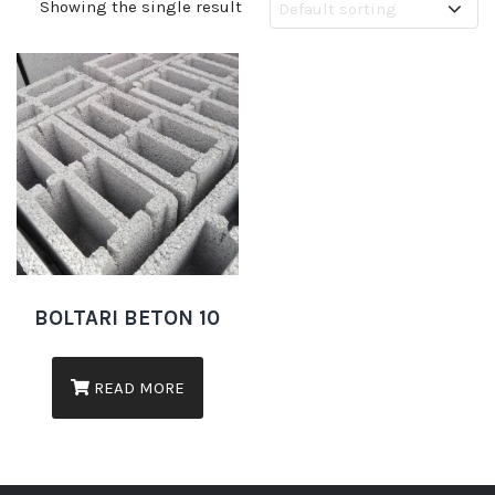
Showing the single result
BOLTARI BETON 10
READ MORE