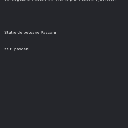
Statie de betoane Pascani
stiri pascani