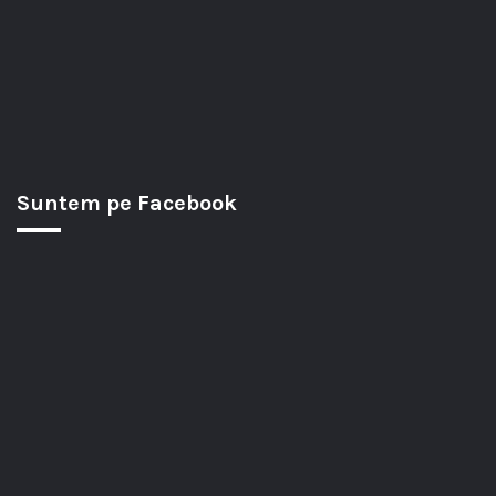
Suntem pe Facebook