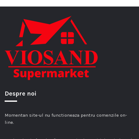
Despre noi
Momentan site-ul nu functioneaza pentru comenzile on-
line.