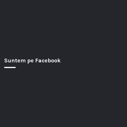
Suntem pe Facebook