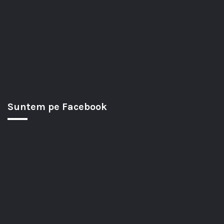
Suntem pe Facebook