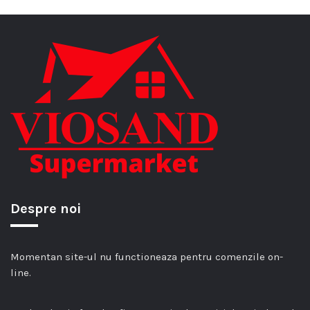
Despre noi
Momentan site-ul nu functioneaza pentru comenzile on-
line.