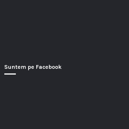
Suntem pe Facebook