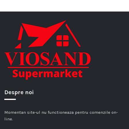
Despre noi
Momentan site-ul nu functioneaza pentru comenzile on-
line.