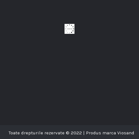
Toate drepturile rezervate © 2022 | Produs marca Viosand