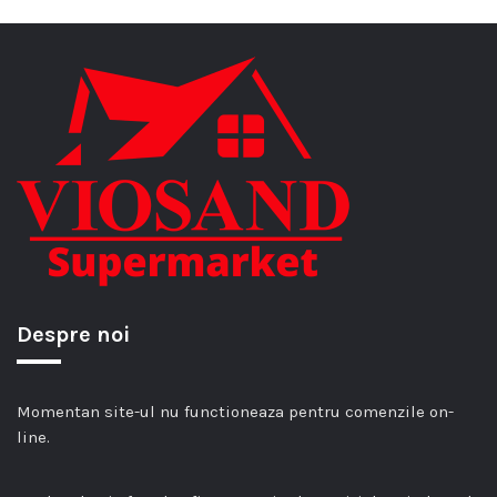
Despre noi
Momentan site-ul nu functioneaza pentru comenzile on-
line.