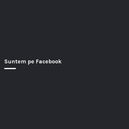
Suntem pe Facebook