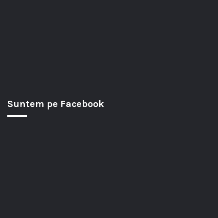
Suntem pe Facebook