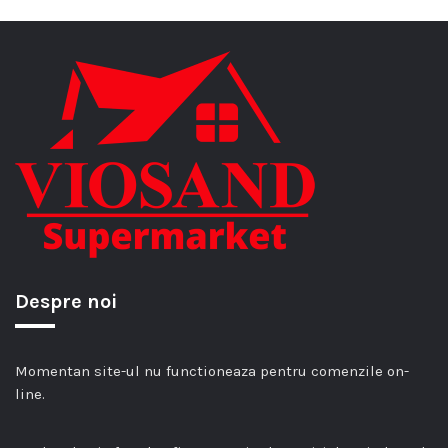
Despre noi
Momentan site-ul nu functioneaza pentru comenzile on-
line.