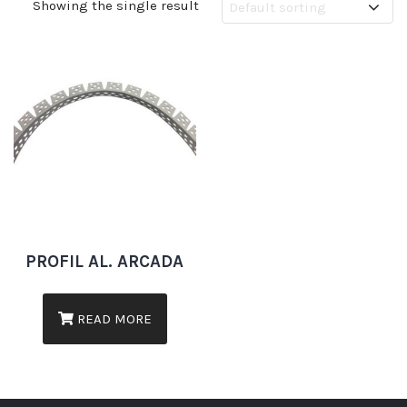
Showing the single result
PROFIL AL. ARCADA
READ MORE