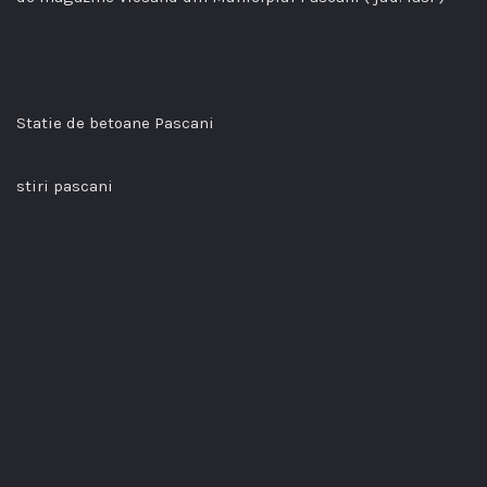
Statie de betoane Pascani
stiri pascani