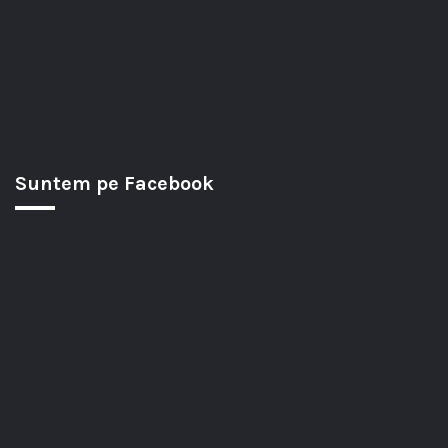
Suntem pe Facebook