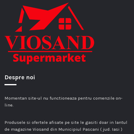
Despre noi
Momentan site-ul nu functioneaza pentru comenzile on-
line.
Produsele si ofertele afisate pe site le gasiti doar in lantul
de magazine Viosand din Municipiul Pascani ( jud. Iasi )