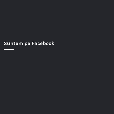
Suntem pe Facebook