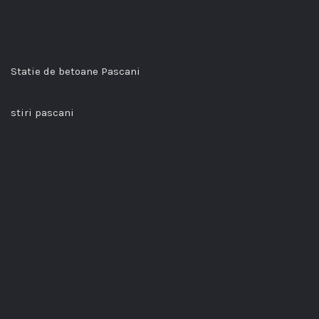
Statie de betoane Pascani
stiri pascani