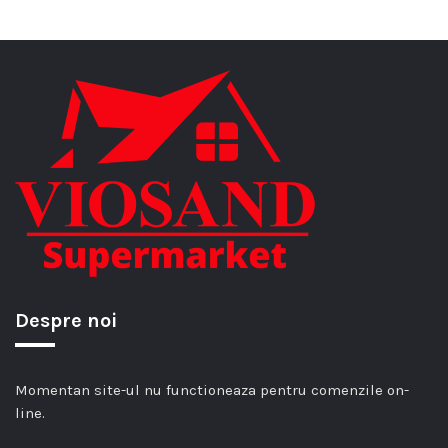
Despre noi
Momentan site-ul nu functioneaza pentru comenzile on-
line.