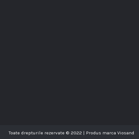
Toate drepturile rezervate © 2022 | Produs marca Viosand