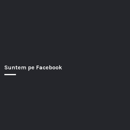
Suntem pe Facebook