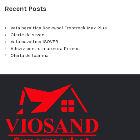
Recent Posts
Vata bazaltica Rockwool Frontrock Max Plus
Oferte de sezon
Vata bazaltica ISOVER
Adeziv pentru marmura Primus
Oferta de toamna