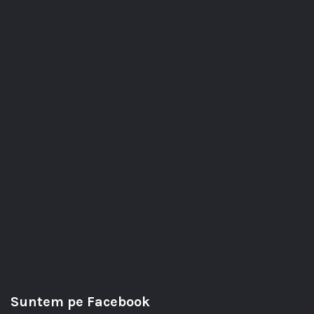
Suntem pe Facebook