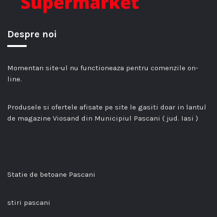
Despre noi
Momentan site-ul nu functioneaza pentru comenzile on-
line.
Produsele si ofertele afisate pe site le gasiti doar in lantul
de magazine Viosand din Municipiul Pascani ( jud. Iasi )
Statie de betoane Pascani
stiri pascani