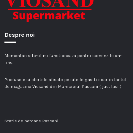
Despre noi
Momentan site-ul nu functioneaza pentru comenzile on-
line.
Produsele si ofertele afisate pe site le gasiti doar in lantul
de magazine Viosand din Municipiul Pascani ( jud. Iasi )
Statie de betoane Pascani