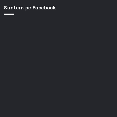
Suntem pe Facebook