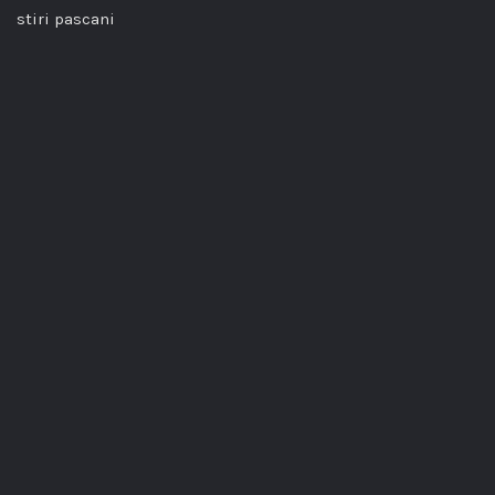
stiri pascani