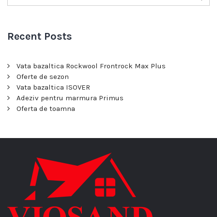
Recent Posts
Vata bazaltica Rockwool Frontrock Max Plus
Oferte de sezon
Vata bazaltica ISOVER
Adeziv pentru marmura Primus
Oferta de toamna