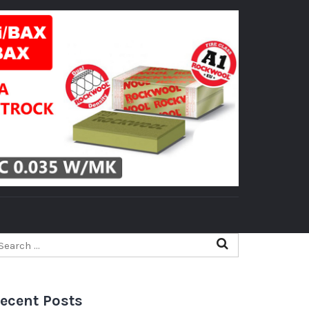
ecent Posts