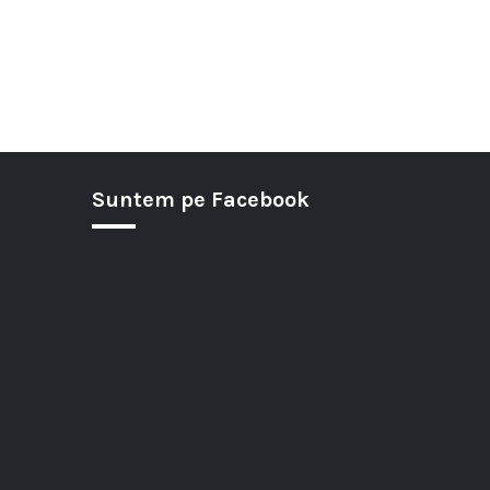
Suntem pe Facebook