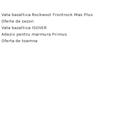
Vata bazaltica Rockwool Frontrock Max Plus
Oferte de sezon
Vata bazaltica ISOVER
Adeziv pentru marmura Primus
Oferta de toamna