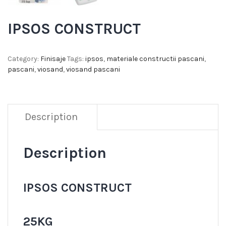
IPSOS CONSTRUCT
Category:
Finisaje
Tags:
ipsos
,
materiale constructii pascani
,
pascani
,
viosand
,
viosand pascani
Description
Description
IPSOS CONSTRUCT
25KG