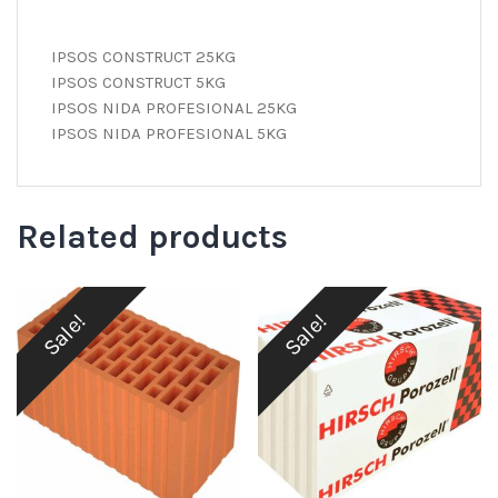
IPSOS CONSTRUCT 25KG
IPSOS CONSTRUCT 5KG
IPSOS NIDA PROFESIONAL 25KG
IPSOS NIDA PROFESIONAL 5KG
Related products
Sale!
Sale!