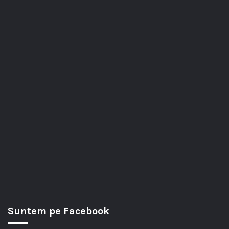
Suntem pe Facebook