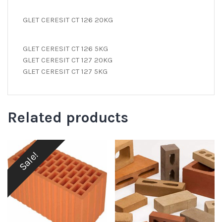
GLET CERESIT CT 126 20KG
GLET CERESIT CT 126 5KG
GLET CERESIT CT 127 20KG
GLET CERESIT CT 127 5KG
Related products
Sale!