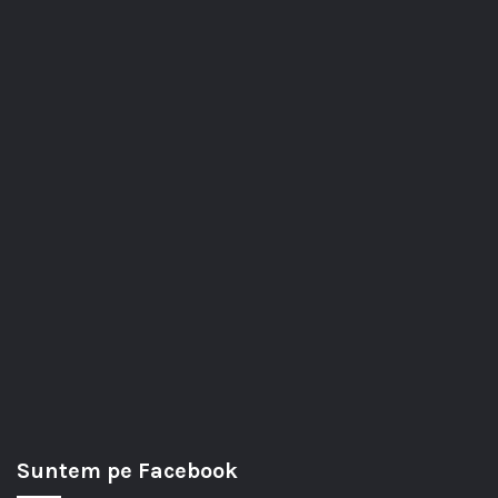
Suntem pe Facebook