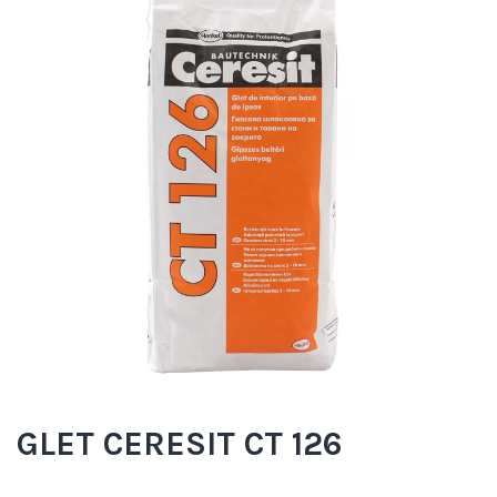
GLET CERESIT CT 126