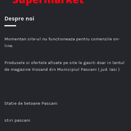
Despre noi
Momentan site-ul nu functioneaza pentru comenzile on-
line.
Produsele si ofertele afisate pe site le gasiti doar in lantul
de magazine Viosand din Municipiul Pascani ( jud. Iasi )
Statie de betoane Pascani
stiri pascani