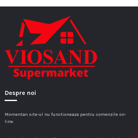
Despre noi
Momentan site-ul nu functioneaza pentru comenzile on-
line.