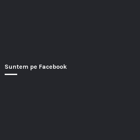
Suntem pe Facebook