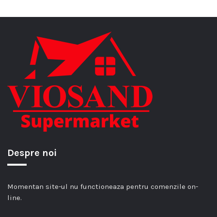
Despre noi
Momentan site-ul nu functioneaza pentru comenzile on-
line.