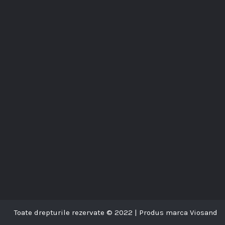
Toate drepturile rezervate © 2022 | Produs marca Viosand