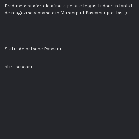
Produsele si ofertele afisate pe site le gasiti doar in lantul
de magazine Viosand din Municipiul Pascani ( jud. Iasi )
Statie de betoane Pascani
stiri pascani