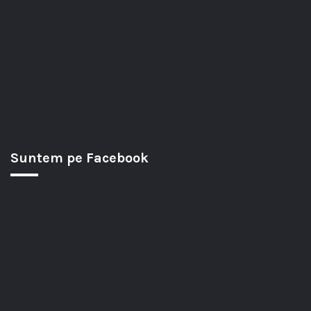
Suntem pe Facebook