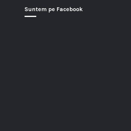
Suntem pe Facebook