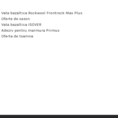
Vata bazaltica Rockwool Frontrock Max Plus
Oferte de sezon
Vata bazaltica ISOVER
Adeziv pentru marmura Primus
Oferta de toamna