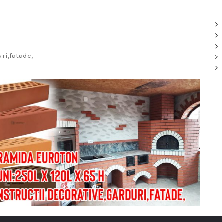
ri,fatade,