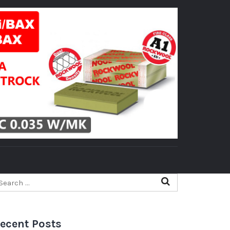
ecent Posts