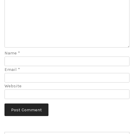
Name
*
Email
*
Website