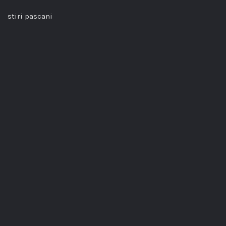
stiri pascani