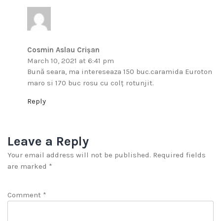
Cosmin Aslau Crișan
March 10, 2021 at 6:41 pm
Bună seara, ma intereseaza 150 buc.caramida Euroton
maro si 170 buc rosu cu colț rotunjit.
Reply
Leave a Reply
Your email address will not be published.
Required fields
are marked
*
Comment
*