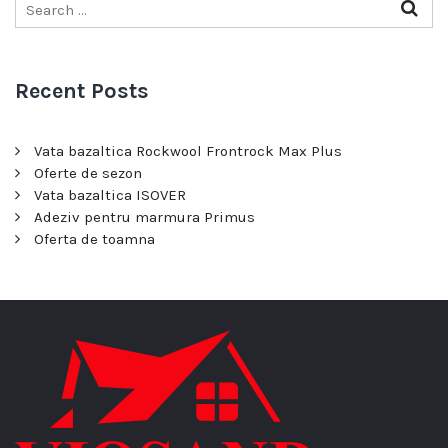
Recent Posts
Vata bazaltica Rockwool Frontrock Max Plus
Oferte de sezon
Vata bazaltica ISOVER
Adeziv pentru marmura Primus
Oferta de toamna