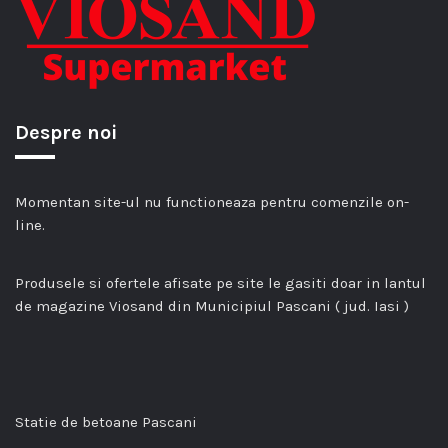
Despre noi
Momentan site-ul nu functioneaza pentru comenzile on-
line.
Produsele si ofertele afisate pe site le gasiti doar in lantul
de magazine Viosand din Municipiul Pascani ( jud. Iasi )
Statie de betoane Pascani