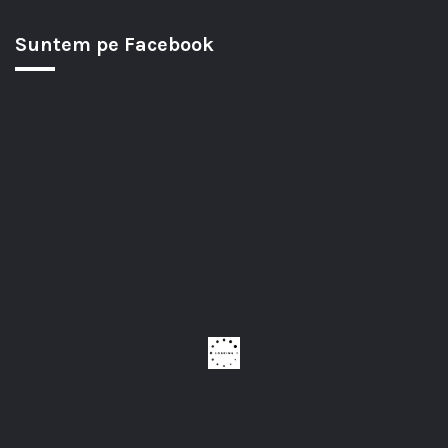
Suntem pe Facebook