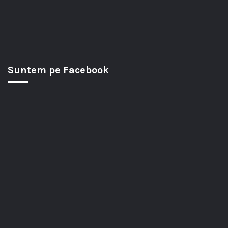
Suntem pe Facebook