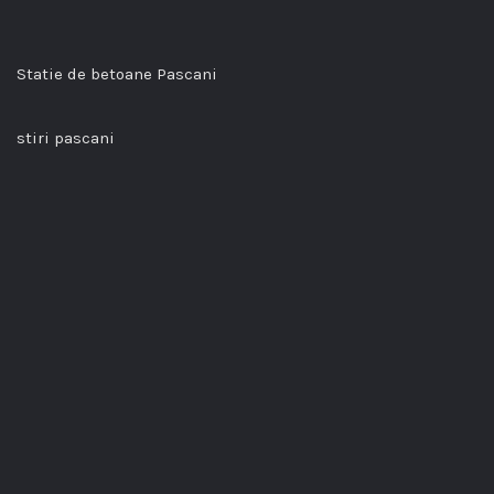
Statie de betoane Pascani
stiri pascani