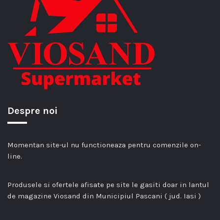
Despre noi
Momentan site-ul nu functioneaza pentru comenzile on-
line.
Produsele si ofertele afisate pe site le gasiti doar in lantul
de magazine Viosand din Municipiul Pascani ( jud. Iasi )