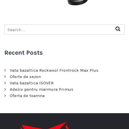
Recent Posts
Vata bazaltica Rockwool Frontrock Max Plus
Oferte de sezon
Vata bazaltica ISOVER
Adeziv pentru marmura Primus
Oferta de toamna