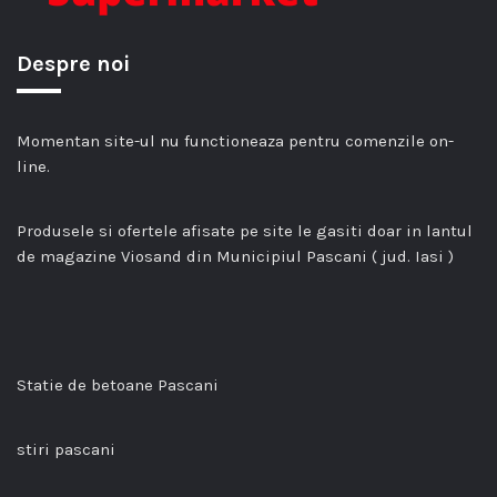
Despre noi
Momentan site-ul nu functioneaza pentru comenzile on-
line.
Produsele si ofertele afisate pe site le gasiti doar in lantul
de magazine Viosand din Municipiul Pascani ( jud. Iasi )
Statie de betoane Pascani
stiri pascani