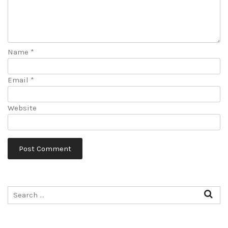
Name
*
Email
*
Website