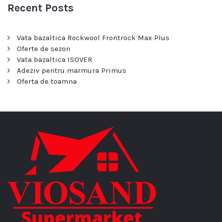
Recent Posts
Vata bazaltica Rockwool Frontrock Max Plus
Oferte de sezon
Vata bazaltica ISOVER
Adeziv pentru marmura Primus
Oferta de toamna