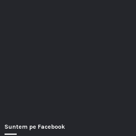
Suntem pe Facebook