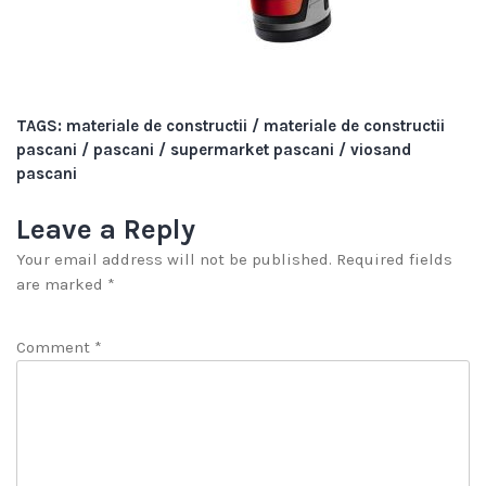
TAGS:
materiale de constructii
/
materiale de constructii
pascani
/
pascani
/
supermarket pascani
/
viosand
pascani
Leave a Reply
Your email address will not be published.
Required fields
are marked
*
Comment
*