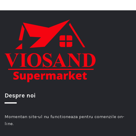
Despre noi
Momentan site-ul nu functioneaza pentru comenzile on-
line.