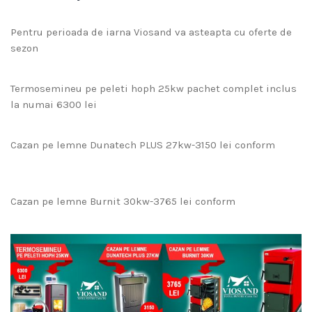
Pentru perioada de iarna Viosand va asteapta cu oferte de
sezon
Termosemineu pe peleti hoph 25kw pachet complet inclus
la numai 6300 lei
Cazan pe lemne Dunatech PLUS 27kw-3150 lei conform
Cazan pe lemne Burnit 30kw-3765 lei conform