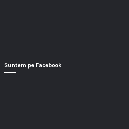
Suntem pe Facebook