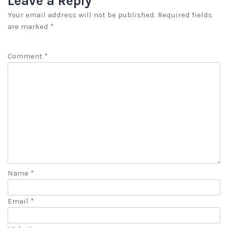
Leave a Reply
Your email address will not be published.
Required fields
are marked
*
Comment
*
Name
*
Email
*