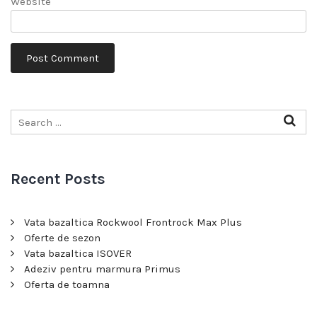
Website
Recent Posts
Vata bazaltica Rockwool Frontrock Max Plus
Oferte de sezon
Vata bazaltica ISOVER
Adeziv pentru marmura Primus
Oferta de toamna