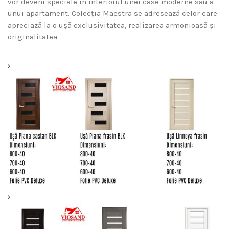
vor deveni speciale în interiorul unei case moderne sau a
unui apartament. Colecția Maestra se adresează celor care
apreciază la o ușă exclusivitatea, realizarea armonioasă și
originalitatea.