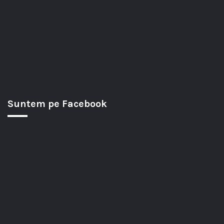
Suntem pe Facebook