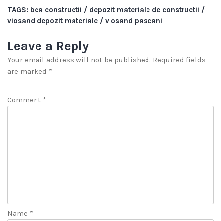
TAGS:
bca constructii
/
depozit materiale de constructii
/
viosand depozit materiale
/
viosand pascani
Leave a Reply
Your email address will not be published.
Required fields
are marked
*
Comment
*
Name
*