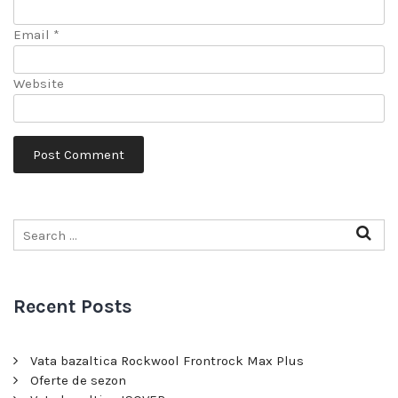
Email
*
Website
Recent Posts
Vata bazaltica Rockwool Frontrock Max Plus
Oferte de sezon