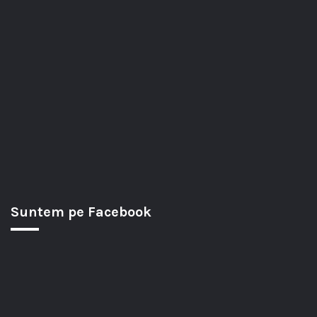
Suntem pe Facebook