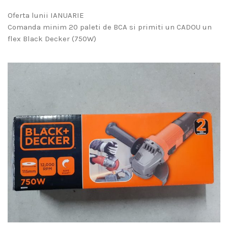
Oferta lunii IANUARIE
Comanda minim 20 paleti de BCA si primiti un CADOU un
flex Black Decker (750W)